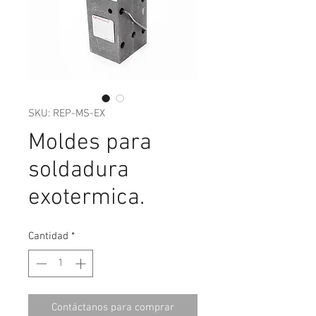
SKU: REP-MS-EX
Moldes para
soldadura
exotermica.
Cantidad
*
Contáctanos para comprar