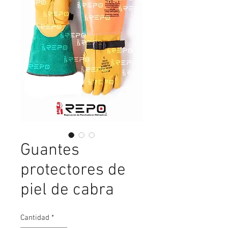
Guantes
protectores de
piel de cabra
Cantidad
*