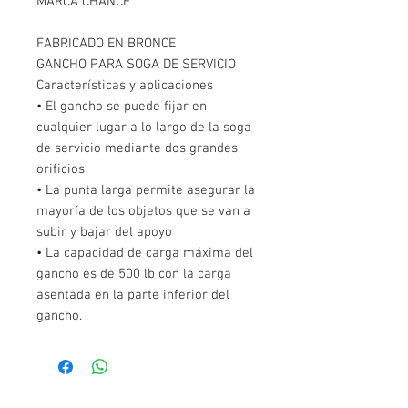
MARCA CHANCE
FABRICADO EN BRONCE
GANCHO PARA SOGA DE SERVICIO
Características y aplicaciones
• El gancho se puede fijar en
cualquier lugar a lo largo de la soga
de servicio mediante dos grandes
orificios
• La punta larga permite asegurar la
mayoría de los objetos que se van a
subir y bajar del apoyo
• La capacidad de carga máxima del
gancho es de 500 lb con la carga
asentada en la parte inferior del
gancho.
Contáctanos