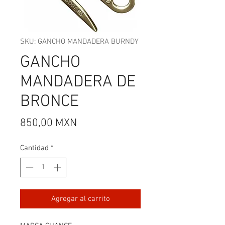
SKU: GANCHO MANDADERA BURNDY
GANCHO
MANDADERA DE
BRONCE
Precio
850,00 MXN
Cantidad
*
Agregar al carrito